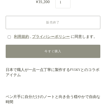
¥35,200
販売終了
利用規約
,
プライバシーポリシー
に同意します。
今すぐ購入
日本で職人が一点一点丁寧に製作するFYSKYとのコラボ
アイテム
ペン片手に自分だけのノートと向き合う穏やかで自由な
時間