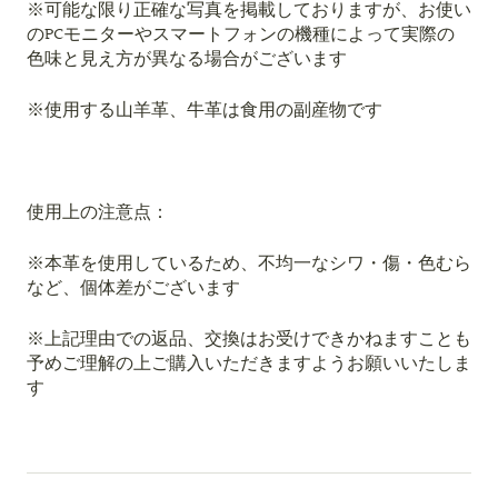
※可能な限り正確な写真を掲載しておりますが、お使い
のPCモニターやスマートフォンの機種によって実際の
色味と見え方が異なる場合がございます
※使用する山羊革、牛革は食用の副産物です
使用上の注意点：
※
本革を使用しているため、不均一なシワ・傷・色むら
など、個体差がございます
※上記理由での返品、交換はお受けできかねますことも
予めご理解の上ご購入いただきますようお願いいたしま
す