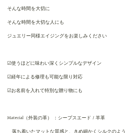
そんな時間を大切に
そんな時間を大切な人にも
ジュエリー同様エイジングをお楽しみください
☑︎使うほどに味わい深くシンプルなデザイン
☑︎経年による修理も可能な限り対応
☑︎お名前を入れて特別な贈り物にも
Material（外装の革） ：シープスエード / 羊革
落ち着いたマットな質感と、きめ細かくシルクのよう